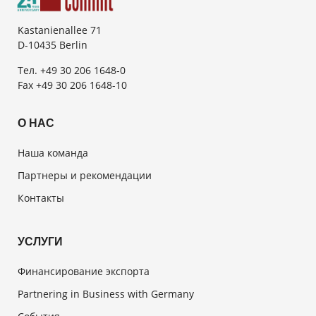
Kastanienallee 71
D-10435 Berlin
Тел. +49 30 206 1648-0
Fax +49 30 206 1648-10
О НАС
Наша команда
Партнеры и рекомендации
Контакты
УСЛУГИ
Финансирование экспорта
Partnering in Business with Germany