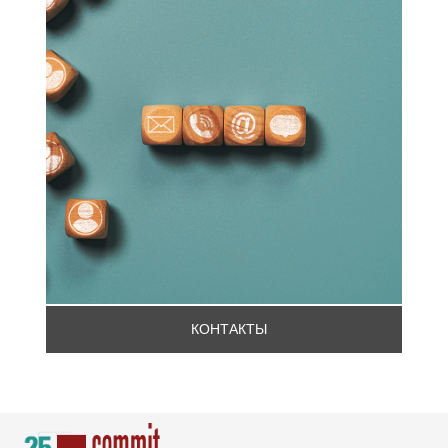
Свяжитесь с нами
КОНТАКТЫ