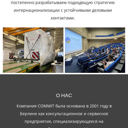
постепенно разрабатываем подходящую стратегию
интернационализации с устойчивыми деловыми
контактами.
О НАС
Компания COMMIT была основана в 2001 году в
Берлине как консультационное и сервисное
предприятие, специализирующееся на