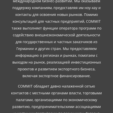
международном бизнес-развитии. Мы оказываем
поддержку компаниям, предоставляя им ноу-хау и
контакты для освоения новых рынков. Помимо
консультаций для частных предприятий, COMMIT
также выполняет функции оператора программ по
содействию внешнеэкономической деятельности
для государственных и частных заказчиков из
Германии и других стран. Мы предоставляем
информацию о регионах и рынках, помогаем с
выходом на рынок, реализацией инвестиционных
проектов и развитием экспортного бизнеса,
включая экспортное финансирование.
COMMIT обладает давно налаженной сетью
контактов с местными органами власти, торговыми
палатами, организациями по экономическому
развитию, предпринимательскими ассоциациями