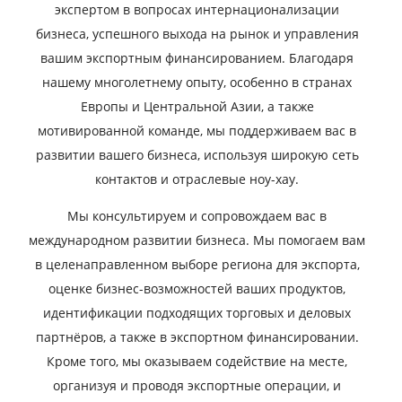
экспертом в вопросах интернационализации
бизнеса, успешного выхода на рынок и управления
вашим экспортным финансированием. Благодаря
нашему многолетнему опыту, особенно в странах
Европы и Центральной Азии, а также
мотивированной команде, мы поддерживаем вас в
развитии вашего бизнеса, используя широкую сеть
контактов и отраслевые ноу-хау.
Мы консультируем и сопровождаем вас в
международном развитии бизнеса. Мы помогаем вам
в целенаправленном выборе региона для экспорта,
оценке бизнес-возможностей ваших продуктов,
идентификации подходящих торговых и деловых
партнёров, а также в экспортном финансировании.
Кроме того, мы оказываем содействие на месте,
организуя и проводя экспортные операции, и