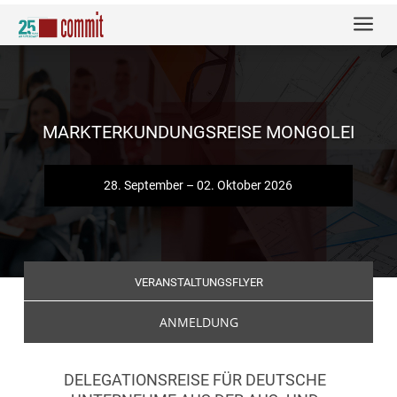
a
MARKTERKUNDUNGSREISE MONGOLEI
28. September – 02. Oktober 2026
VERANSTALTUNGSFLYER
ANMELDUNG
DELEGATIONSREISE FÜR DEUTSCHE