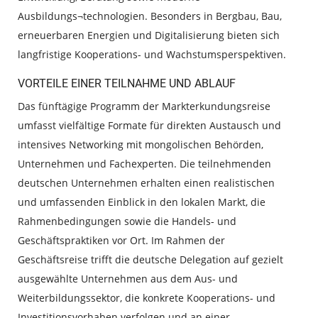
Ausbildungs¬technologien. Besonders in Bergbau, Bau,
erneuerbaren Energien und Digitalisierung bieten sich
langfristige Kooperations- und Wachstumsperspektiven.
VORTEILE EINER TEILNAHME UND ABLAUF
Das fünftägige Programm der Markterkundungsreise
umfasst vielfältige Formate für direkten Austausch und
intensives Networking mit mongolischen Behörden,
Unternehmen und Fachexperten. Die teilnehmenden
deutschen Unternehmen erhalten einen realistischen
und umfassenden Einblick in den lokalen Markt, die
Rahmenbedingungen sowie die Handels- und
Geschäftspraktiken vor Ort. Im Rahmen der
Geschäftsreise trifft die deutsche Delegation auf gezielt
ausgewählte Unternehmen aus dem Aus- und
Weiterbildungssektor, die konkrete Kooperations- und
Investitionsvorhaben verfolgen und an einer