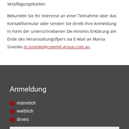
Verpflegungskosten.
Bekunden Sie Ihr Interesse an einer Teilnahme über das
Kontaktformular oder senden Sie direkt Ihre Anmeldung
in Form der unterschriebenen De-minimis-Erklärung am
Ende des Veranstaltungsflyers via E-Mail an Mariia
Sinenko
m.sinenko@commit-group.com an
.
Anmeldung
männlich
weiblich
divers