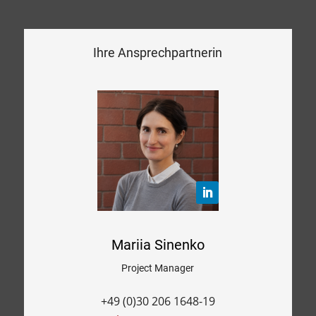
Ihre Ansprechpartnerin
Mariia Sinenko
Project Manager
+49 (0)30 206 1648-19