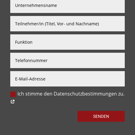
Ich stimme den Datenschutzbestimmungen zu.
SENDEN