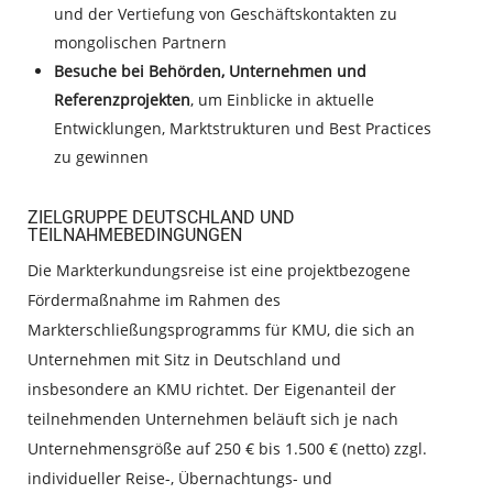
und der Vertiefung von Geschäftskontakten zu
mongolischen Partnern
Besuche bei Behörden, Unternehmen und
Referenzprojekten
, um Einblicke in aktuelle
Entwicklungen, Marktstrukturen und Best Practices
zu gewinnen
ZIELGRUPPE DEUTSCHLAND UND
TEILNAHMEBEDINGUNGEN
Die Markterkundungsreise ist eine projektbezogene
Fördermaßnahme im Rahmen des
Markterschließungsprogramms für KMU, die sich an
Unternehmen mit Sitz in Deutschland und
insbesondere an KMU richtet. Der Eigenanteil der
teilnehmenden Unternehmen beläuft sich je nach
Unternehmensgröße auf 250 € bis 1.500 € (netto) zzgl.
individueller Reise-, Übernachtungs- und