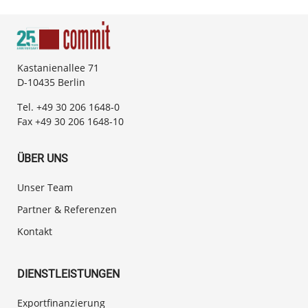
Kastanienallee 71
D-10435 Berlin
Tel. +49 30 206 1648-0
Fax +49 30 206 1648-10
ÜBER UNS
Unser Team
Partner & Referenzen
Kontakt
DIENSTLEISTUNGEN
Exportfinanzierung